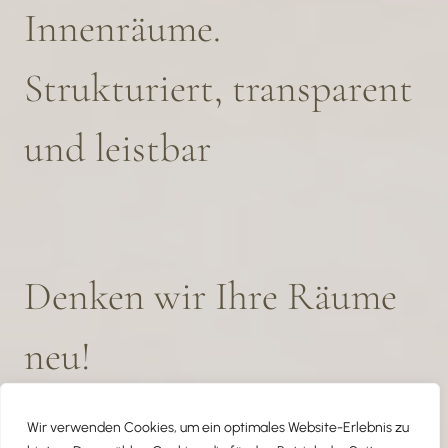
Innenräume.
Strukturiert, transparent
und leistbar
Denken wir Ihre Räume
neu!
Julia Schlechta
Wir verwenden Cookies, um ein optimales Website-Erlebnis zu