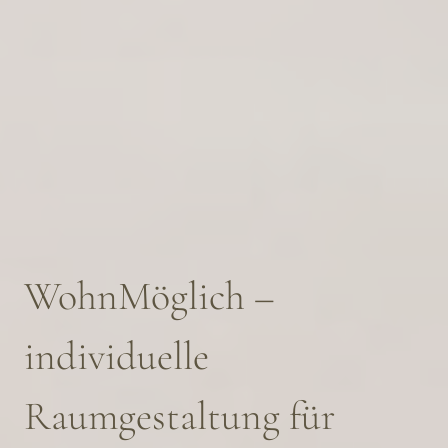
WohnMöglich –
individuelle
Raumgestaltung für