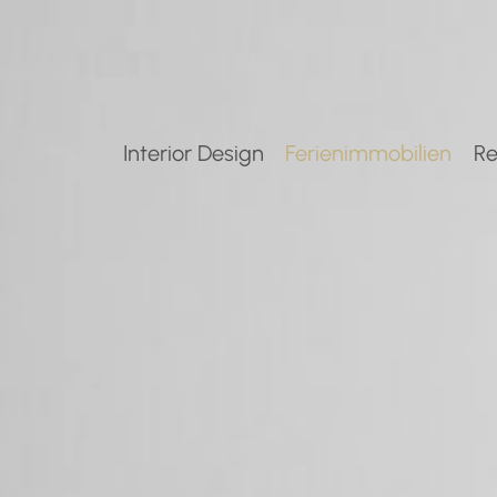
Interior Design
Ferienimmobilien
Re