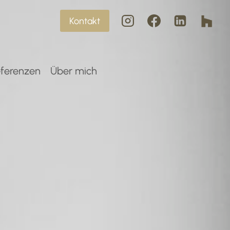
Kontakt
ferenzen
Über mich