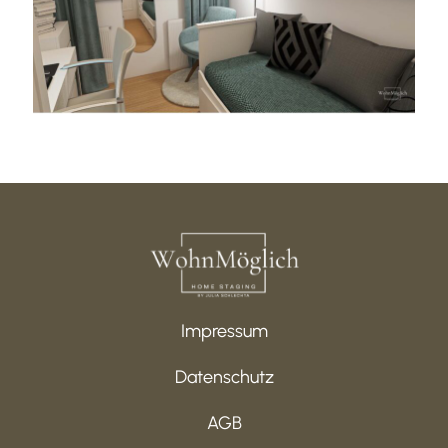
Impressum
Datenschutz
AGB