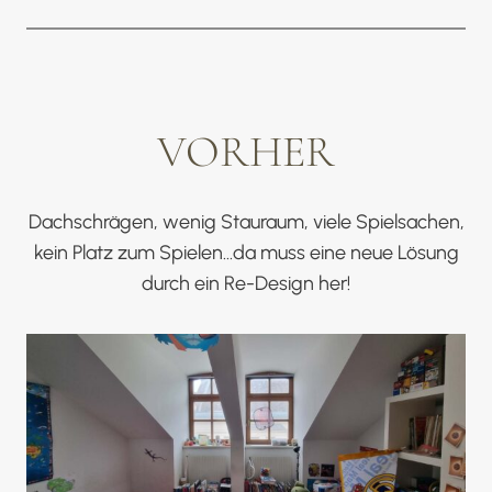
VORHER
Dachschrägen, wenig Stauraum, viele Spielsachen,
kein Platz zum Spielen…da muss eine neue Lösung
durch ein Re-Design her!