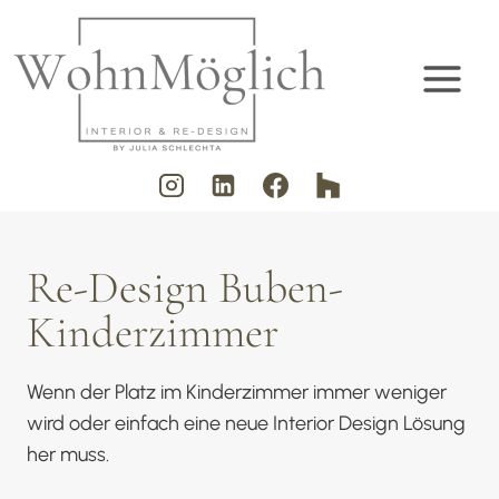
Zum
Inhalt
springen
Re-Design Buben-
Kinderzimmer
Wenn der Platz im Kinderzimmer immer weniger
wird oder einfach eine neue Interior Design Lösung
her muss.