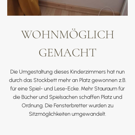
WOHNMÖGLICH
GEMACHT
Die Umgestaltung dieses Kinderzimmers hat nun
durch das Stockbett mehr an Platz gewonnen z.B.
für eine Spiel- und Lese-Ecke. Mehr Stauraum für
die Bücher und Spielsachen schaffen Platz und
Ordnung. Die Fensterbretter wurden zu
Sitzmöglichkeiten umgewandelt.