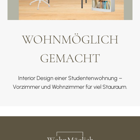
WOHNMÖGLICH
GEMACHT
Interior Design einer Studentenwohnung –
Vorzimmer und Wohnzimmer für viel Stauraum.