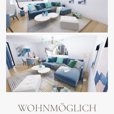
WOHNMÖGLICH