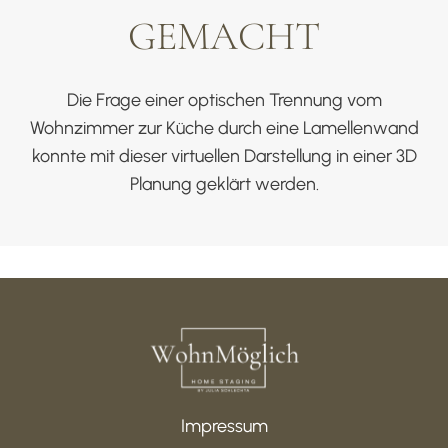
GEMACHT
Die Frage einer optischen Trennung vom
Wohnzimmer zur Küche durch eine Lamellenwand
konnte mit dieser virtuellen Darstellung in einer 3D
Planung geklärt werden.
Impressum