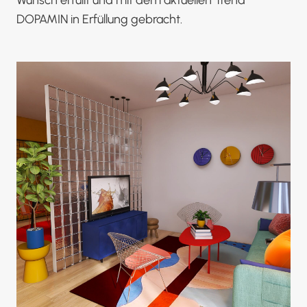
DOPAMIN in Erfüllung gebracht.