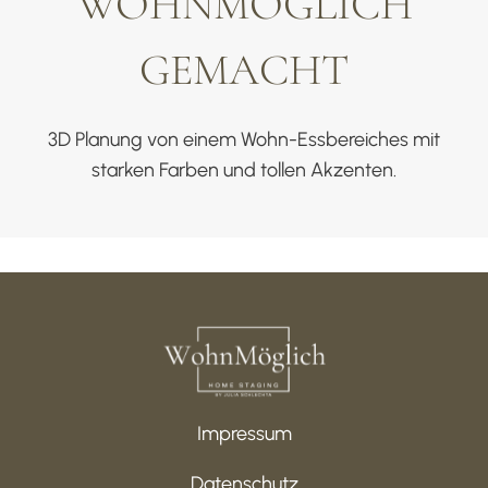
WOHNMÖGLICH
GEMACHT
3D Planung von einem Wohn-Essbereiches mit
starken Farben und tollen Akzenten.
Impressum
Datenschutz